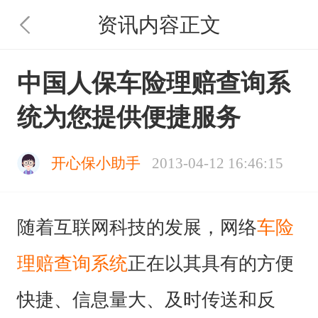
资讯内容正文
中国人保车险理赔查询系
统为您提供便捷服务
开心保小助手
2013-04-12 16:46:15
随着互联网科技的发展，网络
车险
理赔查询系统
正在以其具有的方便
快捷、信息量大、及时传送和反