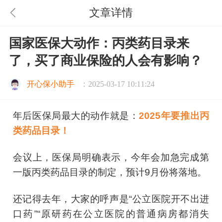
文章详情
国家医保大动作：丙类药目录来
了，买了商业保险的人会有影响？
开心保小助手
：2025-03-17 10:11:24
年后医保局最大的动作就是：
2025年要推出
丙
类药品
目录！
会议上，医保局明确表示，今年会加急完成第
一版丙类药品目录的制定，预计9月份将落地。
还记得去年，大家的呼声是“公立医院开不出进
口药”“原研药在公立医院的普通病房都消失