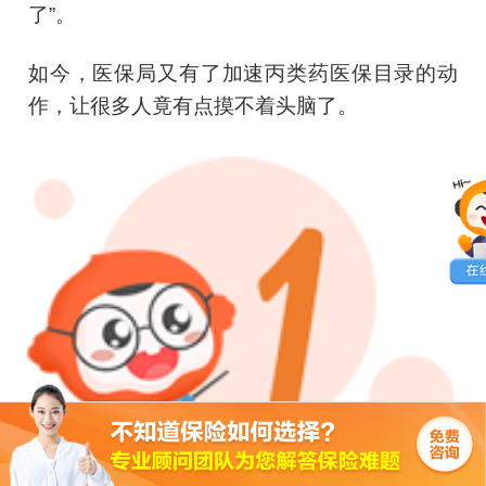
了”。
如今，医保局又有了加速丙类药医保目录的动
作，让很多人竟有点摸不着头脑了。