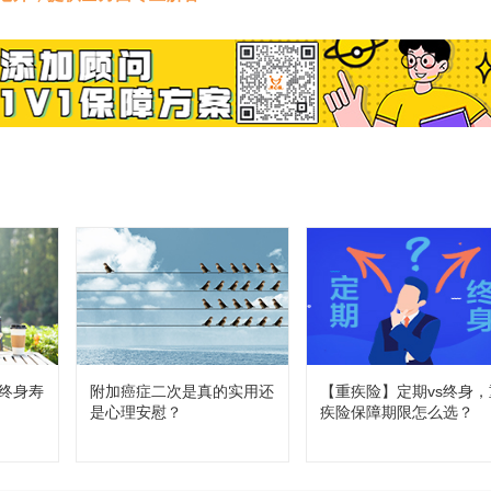
终身寿
附加癌症二次是真的实用还
【重疾险】定期vs终身，
是心理安慰？
疾险保障期限怎么选？