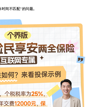
休时间不匹配”的问题。