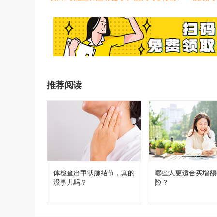
推荐阅读
体检查出甲状腺结节，真的
哪些人更适合买增额
没事儿吗？
险？