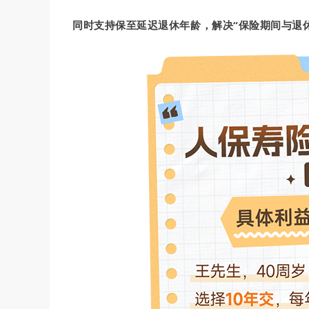
同时支持保至延迟退休年龄，解决“保险期间与退