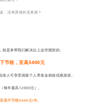
金，没有其他补充来源？
，就是来帮我们解决以上这些困扰的。
下节税，至高5400元
投保人可享受国家个人养老金税收优惠政策。
每年最高12000元）。
高可节税5400元/年。