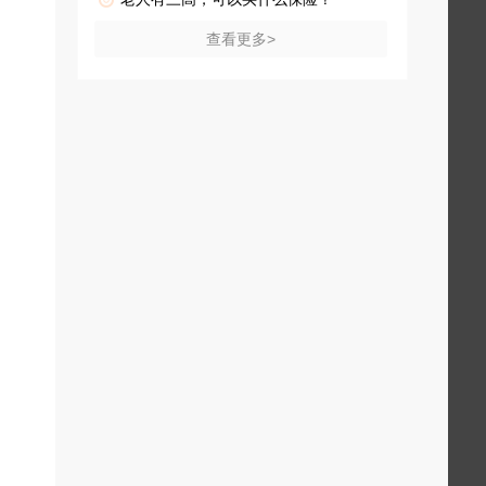
查看更多>