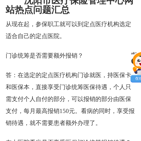
沈阳市医疗保险管理中心网
站热点问题汇总
从现在起，参保职工就可以到定点医疗机构选定
适合自己的定点医院。
门诊统筹是否需要额外报销？
答：在选定的定点医疗机构门诊就医，持医保卡
和医保本，直接享受门诊统筹医保待遇，个人只
需支付个人自付的部分，可以报销的部分由医保
支付，每月最高报销150元。看病的同时，享受报
销待遇，就不需要患者额外办理了。