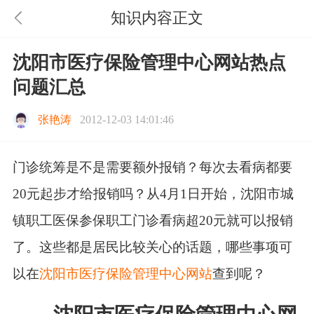
知识内容正文
沈阳市医疗保险管理中心网站热点
问题汇总
张艳涛
2012-12-03 14:01:46
门诊统筹是不是需要额外报销？每次去看病都要
20元起步才给报销吗？从4月1日开始，沈阳市城
镇职工医保参保职工门诊看病超20元就可以报销
了。这些都是居民比较关心的话题，哪些事项可
以在
沈阳市医疗保险管理中心网站
查到呢？