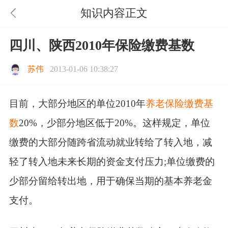
知识内容正文
四川、陕西2010年保险缴费基数
苏伟
2013-01-06 10:38:27
目前，大部分地区的单位2010年
养老保险缴费基
数
20%，少部分地区低于20%。这样规定，单位
缴费的大部分随跨省流动就业转给了转入地，减
轻了转入地未来长期的资金支付压力;单位缴费的
少部分留给转出地，用于确保当期的基本养老金
支付。