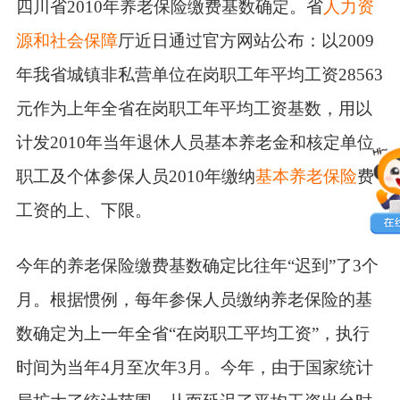
四川省2010年养老保险缴费基数确定。省
人力资
源和社会保障
厅近日通过官方网站公布：以2009
年我省城镇非私营单位在岗职工年平均工资28563
元作为上年全省在岗职工年平均工资基数，用以
计发2010年当年退休人员基本养老金和核定单位
职工及个体参保人员2010年缴纳
基本养老保险
费
工资的上、下限。
今年的养老保险缴费基数确定比往年“迟到”了3个
月。根据惯例，每年参保人员缴纳养老保险的基
数确定为上一年全省“在岗职工平均工资”，执行
时间为当年4月至次年3月。今年，由于国家统计