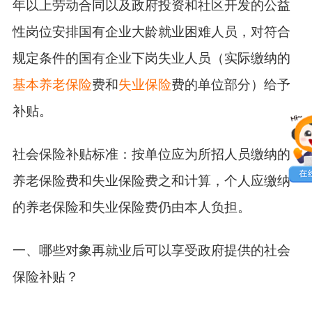
年以上劳动合同以及政府投资和社区开发的公益
性岗位安排国有企业大龄就业困难人员，对符合
规定条件的国有企业下岗失业人员（实际缴纳的
基本养老保险
费和
失业保险
费的单位部分）给予
补贴。
社会保险补贴标准：按单位应为所招人员缴纳的
养老保险费和失业保险费之和计算，个人应缴纳
的养老保险和失业保险费仍由本人负担。
一、哪些对象再就业后可以享受政府提供的社会
保险补贴？