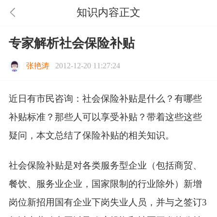
知识内容正文
专家解析社会保险补贴
张艳涛
2012-12-20 11:27:24
近日有市民咨询：社会保险补贴是什么？有哪些
补贴标准？那些人可以享受补贴？带着这些这些
疑问，本文总结了保险补贴的相关知识。
社会保险补贴是对各类服务型企业（包括商贸、
餐饮、服务业企业，国家限制的行业除外）新增
岗位新招用国有企业下岗失业人员，并与之签订3