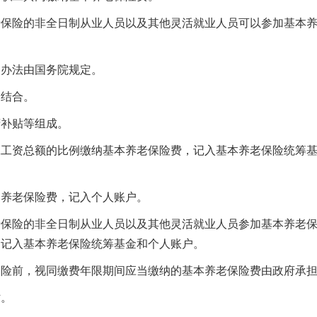
老保险的非全日制从业人员以及其他灵活就业人员可以参加基本
的办法由国务院规定。
相结合。
府补贴等组成。
工工资总额的比例缴纳基本养老保险费，记入基本养老保险统筹
本养老保险费，记入个人账户。
老保险的非全日制从业人员以及其他灵活就业人员参加基本养老
别记入基本养老保险统筹基金和个人账户。
保险前，视同缴费年限期间应当缴纳的基本养老保险费由政府承
贴。