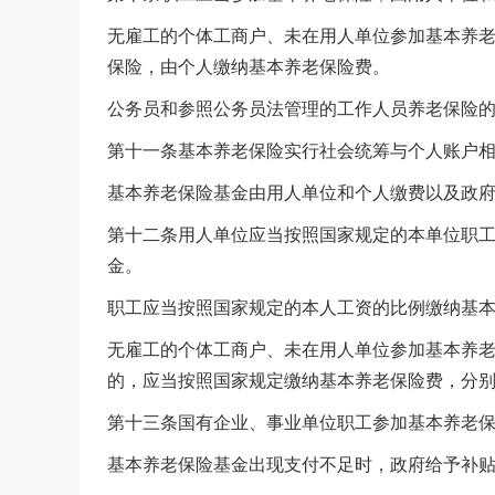
无雇工的个体工商户、未在用人单位参加基本养
保险，由个人缴纳基本养老保险费。
公务员和参照公务员法管理的工作人员养老保险
第十一条基本养老保险实行社会统筹与个人账户
基本养老保险基金由用人单位和个人缴费以及政
第十二条用人单位应当按照国家规定的本单位职
金。
职工应当按照国家规定的本人工资的比例缴纳基
无雇工的个体工商户、未在用人单位参加基本养
的，应当按照国家规定缴纳基本养老保险费，分
第十三条国有企业、事业单位职工参加基本养老
基本养老保险基金出现支付不足时，政府给予补