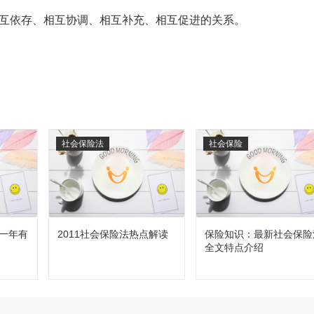
相互依存、相互协调、相互补充、相互促进的关系。
社会保险法
社会保险
一年有
2011社会保险法热点解读
保险知识：最新社会保险
全文特点介绍