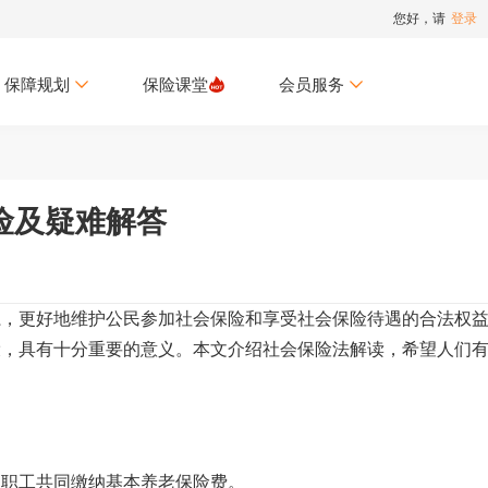
您好，请
登录
保障规划
保险课堂
会员服务
险及疑难解答
系，更好地维护公民参加社会保险和享受社会保险待遇的合法权
设，具有十分重要的意义。本文介绍社会保险法解读，希望人们
和职工共同缴纳基本养老保险费。