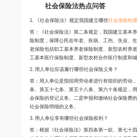
社会保险法热点问答
1. 《社会保险法》规定我国建立哪些
社会保险制
答：《社会保险法》第二条规定，我国建立基本
险制度，保障公民在年老、疾病、工伤、失业、
老保险包括职工基本养老保险制度、新型农村养
工基本医疗保险制度、新型农村合作医疗制度和
2. 用人单位应该履行哪些社会保险义务？
答：用人单位是指招用劳动者进行有组织的劳动
条、第五十七条、第五十八条、第六十条规定，
会保险的登记义务。二是申报和缴纳社会保险费
社会保险明细的义务。
3. 用人单位享有哪些社会保险权利？
答：根据《社会保险法》第四条第一款、第七十