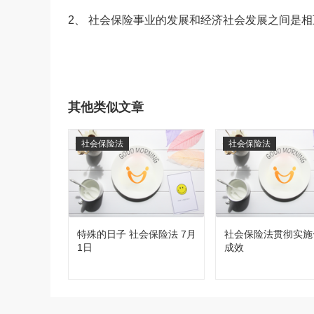
2、 社会保险事业的发展和经济社会发展之间是
其他类似文章
社会保险法
社会保险法
特殊的日子 社会保险法 7月
社会保险法贯彻实施
1日
成效