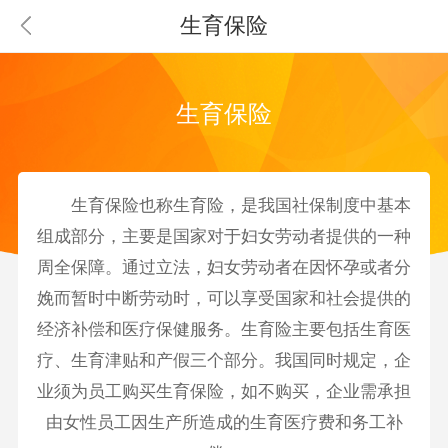
生育保险
生育保险
生育保险
也称生育险，是我国社保制度中基本
组成部分，主要是国家对于妇女劳动者提供的一种
周全保障。通过立法，妇女劳动者在因怀孕或者分
娩而暂时中断劳动时，可以享受国家和社会提供的
经济补偿和医疗保健服务。生育险主要包括生育医
疗、生育津贴和产假三个部分。我国同时规定，企
业须为员工购买生育保险，如不购买，企业需承担
由女性员工因生产所造成的生育医疗费和务工补