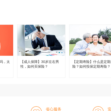
吗，太
【成人保障】30岁左右男
【定期寿险】什么是定期
性，如何买保险？
险？如何投保定期寿险？
省心服务