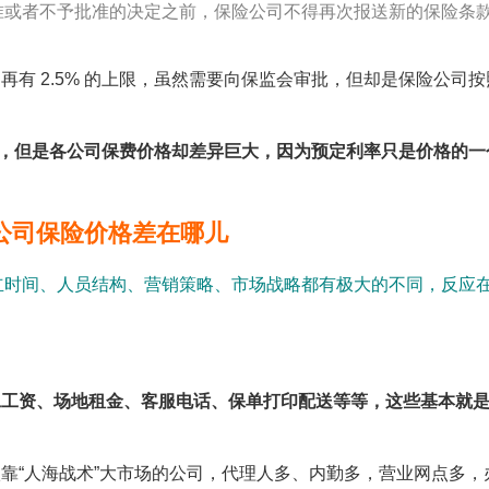
准或者不予批准的决定之前，保险公司不得再次报送新的保险条
有 2.5% 的上限，虽然需要向保监会审批，但却是保险公司按
左右，但是各公司保费价格却差异巨大，因为预定利率只是价格的一
同公司保险价格差在哪儿
成立时间、人员结构、营销策略、市场战略都有极大的不同，反应
工工资、场地租金、客服电话、保单打印配送等等，这些基本就
靠“人海战术”大市场的公司，代理人多、内勤多，营业网点多，