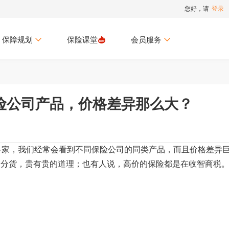
您好，请
登录
保障规划
保险课堂
会员服务
险公司产品，价格差异那么大？
多家，我们经常会看到不同保险公司的同类产品，而且价格差异
一分货，贵有贵的道理；也有人说，高价的保险都是在收智商税