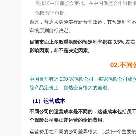
前报送中国保监会审批。在中国保监会作出批
保险费率审批。
自此，普通人身险实行新费率政策，其预定利率不再
审慎原则自行决定。
目前市面上多数重疾险的预定利率都在 3.5% 
影响因素，却不是决定因素。
02.不
中国目前有近 200 家保险公司，每家保险公司
险产品定价上，自然会有很大的差别。
（1）运营成本
不同公司的运营成本是不同的，这些成本包括员
个保险公司要正常运营的全部费用。
运营费用在不同的公司差异很大。比如一个主要依