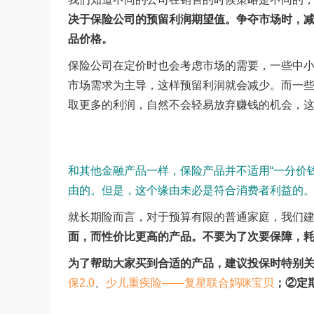
决于保险公司的预留利润期望值。争夺市场时，
品价格。
保险公司在定价时也会考虑市场的需要，一些中
市场需求为主导，这样预留利润就会减少。而一
取更多的利润，自然不会轻易放弃赚钱的机会，
和其他金融产品一样，保险产品并不适用“一分价
由的。但是，这个缘由未必是符合消费者利益的
就长期险而言，对于预算有限的普通家庭，我们
面，而性价比更高的产品。不要为了次要保障，
为了帮助大家买到合适的产品，建议投保时特别
保2.0
、
少儿重疾险——复星联合妈咪宝贝
；②定